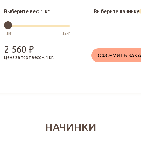
Выберите вес:
1 кг
Выберите начинку
2 560
₽
ОФОРМИТЬ ЗАКА
Цена за торт весом
1
кг.
НАЧИНКИ