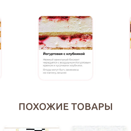
ПОХОЖИЕ ТОВАРЫ