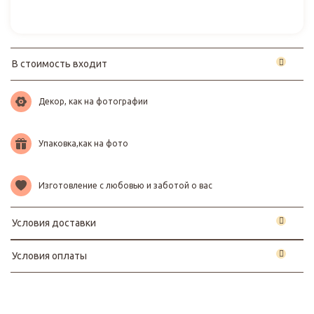
В стоимость входит
Декор, как на фотографии
Упаковка,как на фото
Изготовление с любовью и заботой о вас
Условия доставки
Условия оплаты