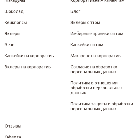
Макаруны
Корпоративным клиентам
Шоколад
Блог
Кейкпопсы
Эклеры оптом
Эклеры
Имбирные пряники оптом
Безе
Капкейки оптом
Капкейки на корпоратив
Макаронс на корпоратив
Эклеры на корпоратив
Согласие на обработку
персональных данных
Политика в отношении
обработки персональных
данных
Политика защиты и обработки
персональных данных
Отзывы
Оферта