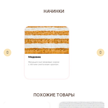
НАЧИНКИ
ПОХОЖИЕ ТОВАРЫ