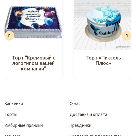
Торт “Кремовый с
Торт «Пиксель
логотипом вашей
Плюс»
компании”
Капкейки
О нас
Торты
Доставка и оплата
Имбирные пряники
Праздники