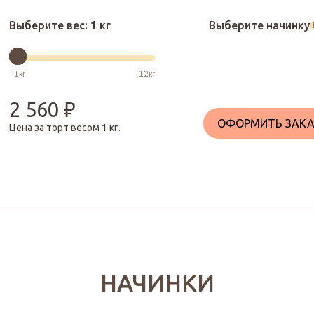
Выберите вес:
1 кг
Выберите начинку
2 560
₽
ОФОРМИТЬ ЗАКА
Цена за торт весом
1
кг.
НАЧИНКИ