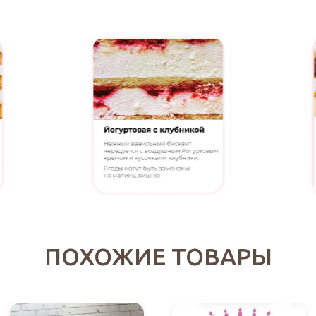
ПОХОЖИЕ ТОВАРЫ