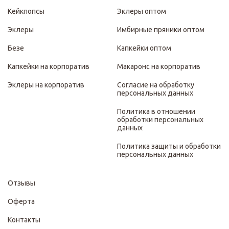
Кейкпопсы
Эклеры оптом
Эклеры
Имбирные пряники оптом
Безе
Капкейки оптом
Капкейки на корпоратив
Макаронс на корпоратив
Эклеры на корпоратив
Согласие на обработку
персональных данных
Политика в отношении
обработки персональных
данных
Политика защиты и обработки
персональных данных
Отзывы
Оферта
Контакты