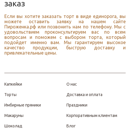
заказ
Если вы хотите заказать торт в виде единорога, вы
можете оставить заявку на нашем сайте
Пироженка.рф или позвонить нам по телефону. Мы с
удовольствием проконсультируем вас по всем
вопросам и поможем с выбором торта, который
подойдет именно вам. Мы гарантируем высокое
качество продукции, быструю доставку и
привлекательные цены.
Капкейки
О нас
Торты
Доставка и оплата
Имбирные пряники
Праздники
Макаруны
Корпоративным клиентам
Шоколад
Блог