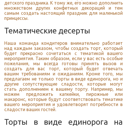
детского праздника. К тому же, его можно дополнить
множеством других конфетных декораций и тем
самым создать настоящий праздник для маленькой
принцессы.
Тематические десерты
Наша команда кондитеров внимательно работает
над каждым заказом, чтобы создать торт, который
будет прекрасно сочетаться с тематикой вашего
мероприятия. Таким образом, если у вас есть особые
пожелания, мы всегда готовы принять вызов и
создать для вас торт, который будет отвечать
вашим требованиям и ожиданиям. Кроме того, мы
предлагаем не только торты в виде единорога, но и
другие сопутствующие сладости, которые могут
стать дополнением к вашему торту. Например, мы
можем предложить капкейки, пирожные или
макаронс, которые будут соответствовать тематике
вашего мероприятия и удовлетворят потребности в
сладости ваших гостей.
Торты в виде единорога на