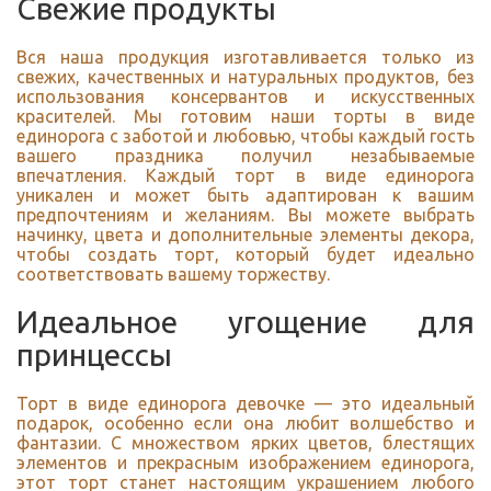
Свежие продукты
Вся наша продукция изготавливается только из
свежих, качественных и натуральных продуктов, без
использования консервантов и искусственных
красителей. Мы готовим наши торты в виде
единорога с заботой и любовью, чтобы каждый гость
вашего праздника получил незабываемые
впечатления. Каждый торт в виде единорога
уникален и может быть адаптирован к вашим
предпочтениям и желаниям. Вы можете выбрать
начинку, цвета и дополнительные элементы декора,
чтобы создать торт, который будет идеально
соответствовать вашему торжеству.
Идеальное угощение для
принцессы
Торт в виде единорога девочке — это идеальный
подарок, особенно если она любит волшебство и
фантазии. С множеством ярких цветов, блестящих
элементов и прекрасным изображением единорога,
этот торт станет настоящим украшением любого