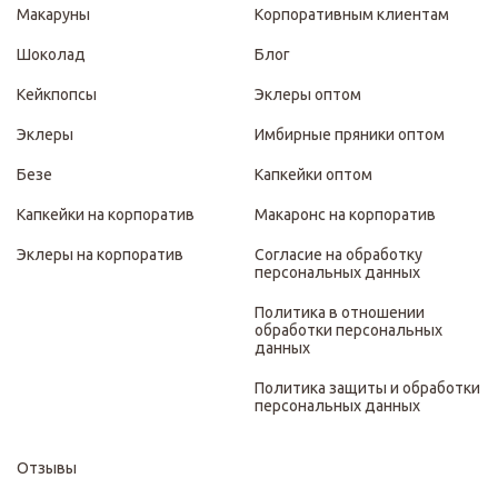
Макаруны
Корпоративным клиентам
Шоколад
Блог
Кейкпопсы
Эклеры оптом
Эклеры
Имбирные пряники оптом
Безе
Капкейки оптом
Капкейки на корпоратив
Макаронс на корпоратив
Эклеры на корпоратив
Согласие на обработку
персональных данных
Политика в отношении
обработки персональных
данных
Политика защиты и обработки
персональных данных
Отзывы