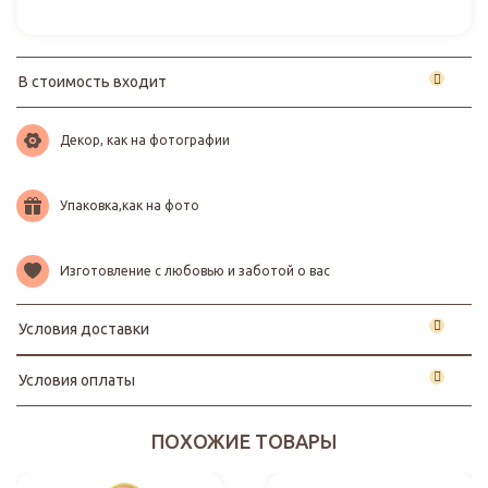
В стоимость входит
Декор, как на фотографии
Упаковка,как на фото
Изготовление с любовью и заботой о вас
Условия доставки
Условия оплаты
ПОХОЖИЕ ТОВАРЫ