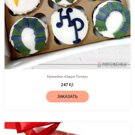
Капкейки «Гарри Потер»
247
₽
/.
ЗАКАЗАТЬ