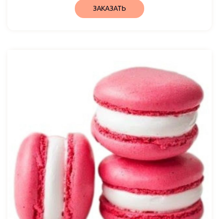
ЗАКАЗАТЬ