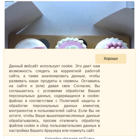
Хорошо
Данный вебсайт использует cookie. Это дает нам
возможность следить за корректной работой
сайта, а также анализировать данные, чтобы
развивать наши продукты и сервисы. Оставаясь
на сайте и (или) давая свое Согласие, Вы
соглашаетесь с условиями обработки Ваших
персональных данных, содержащихся в cookie-
файлах в соответствии с Политикой защиты и
обработки персональных данных клиентов,
контрагентов и пользователей сайта. Если Вы не
хотите, чтобы Ваши вышеперечисленные данные
обрабатывались, просим отключить обработку
файлов cookie и сбор пользовательских данных в
настройках Вашего браузера или покинуть сайт.
Капкейки «Нежная любовь»