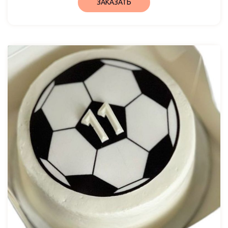
ЗАКАЗАТЬ