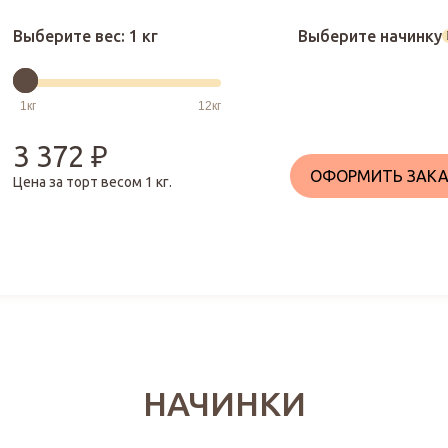
Выберите вес:
1 кг
Выберите начинку
3 372
₽
ОФОРМИТЬ ЗАКА
Цена за торт весом
1
кг.
НАЧИНКИ