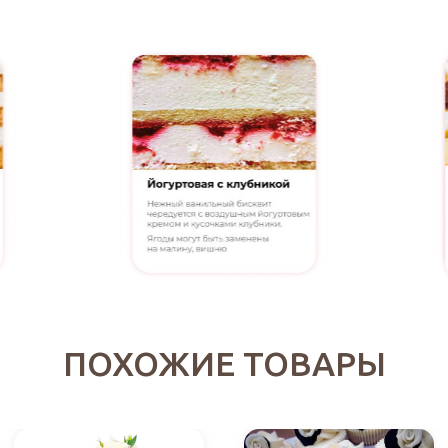
ПОХОЖИЕ ТОВАРЫ