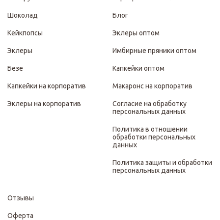
Шоколад
Блог
Кейкпопсы
Эклеры оптом
Эклеры
Имбирные пряники оптом
Безе
Капкейки оптом
Капкейки на корпоратив
Макаронс на корпоратив
Эклеры на корпоратив
Согласие на обработку
персональных данных
Политика в отношении
обработки персональных
данных
Политика защиты и обработки
персональных данных
Отзывы
Оферта