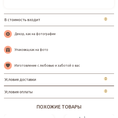
В стоимость входит
Декор, как на фотографии
Упаковка,как на фото
Изготовление с любовью и заботой о вас
Условия доставки
Условия оплаты
ПОХОЖИЕ ТОВАРЫ