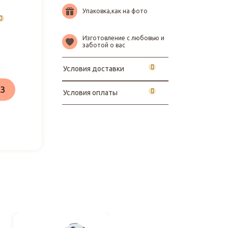
Упаковка,как на фото
Изготовление с любовью и
заботой о вас
Условия доставки
З
Условия оплаты