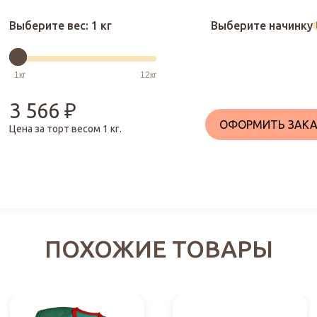
Выберите вес:
1 кг
Выберите начинку
3 566
₽
ОФОРМИТЬ ЗАКА
Цена за торт весом
1
кг.
ПОХОЖИЕ ТОВАРЫ