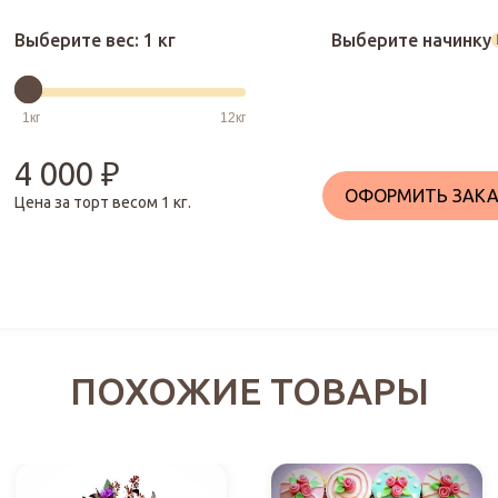
Выберите вес:
1 кг
Выберите начинку
4 000
₽
ОФОРМИТЬ ЗАКА
Цена за торт весом
1
кг.
ПОХОЖИЕ ТОВАРЫ