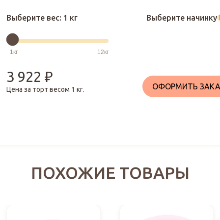
Выберите вес:
1 кг
Выберите начинку
3 922
₽
ОФОРМИТЬ ЗАКА
Цена за торт весом
1
кг.
ПОХОЖИЕ ТОВАРЫ