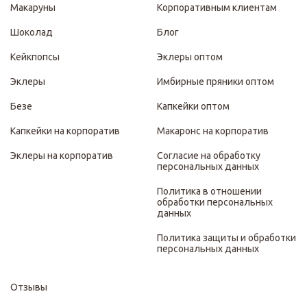
Макаруны
Корпоративным клиентам
Шоколад
Блог
Кейкпопсы
Эклеры оптом
Эклеры
Имбирные пряники оптом
Безе
Капкейки оптом
Капкейки на корпоратив
Макаронс на корпоратив
Эклеры на корпоратив
Согласие на обработку
персональных данных
Политика в отношении
обработки персональных
данных
Политика защиты и обработки
персональных данных
Отзывы