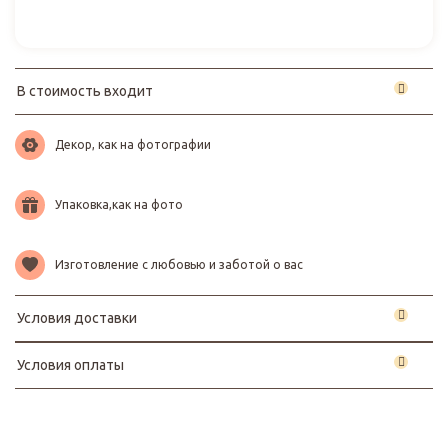
В стоимость входит
Декор, как на фотографии
Упаковка,как на фото
Изготовление с любовью и заботой о вас
Условия доставки
Условия оплаты