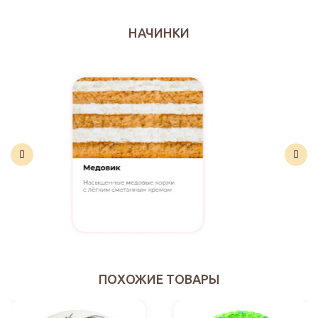
НАЧИНКИ
ПОХОЖИЕ ТОВАРЫ