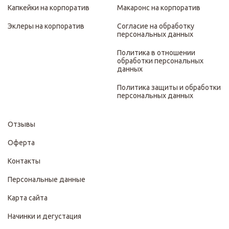
Капкейки на корпоратив
Макаронс на корпоратив
Эклеры на корпоратив
Согласие на обработку
персональных данных
Политика в отношении
обработки персональных
данных
Политика защиты и обработки
персональных данных
Отзывы
Оферта
Контакты
Персональные данные
Карта сайта
Начинки и дегустация