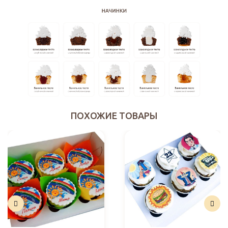
ПОХОЖИЕ ТОВАРЫ