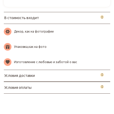
В стоимость входит
Декор, как на фотографии
Упаковка,как на фото
Изготовление с любовью и заботой о вас
Условия доставки
Условия оплаты