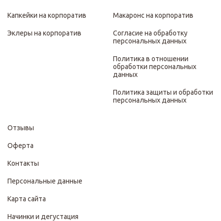
Капкейки на корпоратив
Макаронс на корпоратив
Эклеры на корпоратив
Согласие на обработку
персональных данных
Политика в отношении
обработки персональных
данных
Политика защиты и обработки
персональных данных
Отзывы
Оферта
Контакты
Персональные данные
Карта сайта
Начинки и дегустация