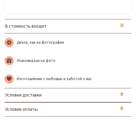
В стоимость входит
Декор, как на фотографии
Упаковка,как на фото
Изготовление с любовью и заботой о вас
Условия доставки
Условия оплаты