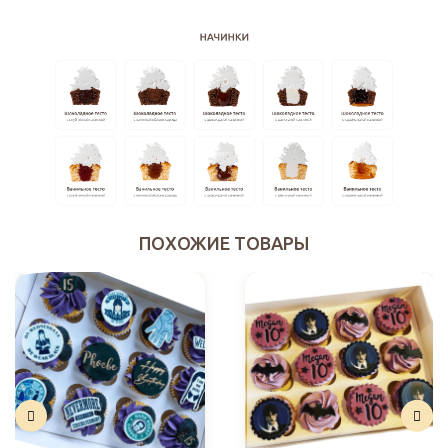
ПОХОЖИЕ ТОВАРЫ