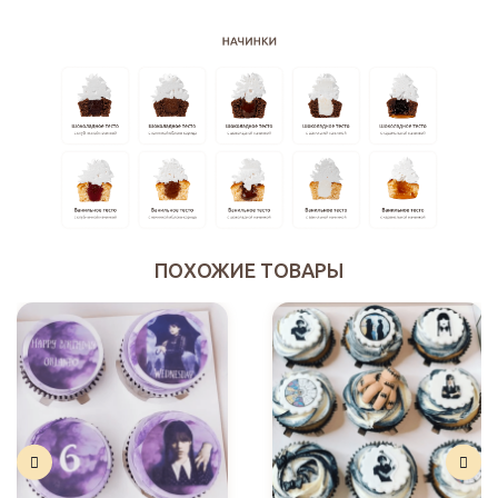
ПОХОЖИЕ ТОВАРЫ