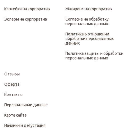
Капкейки на корпоратив
Макаронс на корпоратив
Эклеры на корпоратив
Согласие на обработку
персональных данных
Политика в отношении
обработки персональных
данных
Политика защиты и обработки
персональных данных
Отзывы
Оферта
Контакты
Персональные данные
Карта сайта
Начинки и дегустация