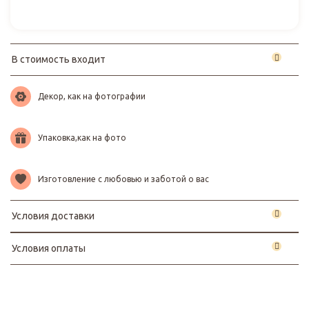
В стоимость входит
Декор, как на фотографии
Упаковка,как на фото
Изготовление с любовью и заботой о вас
Условия доставки
Условия оплаты