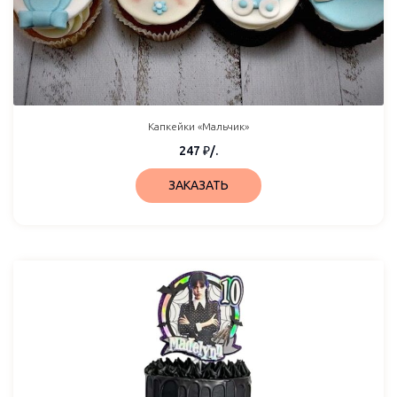
Капкейки «Мальчик»
247
₽
/.
ЗАКАЗАТЬ