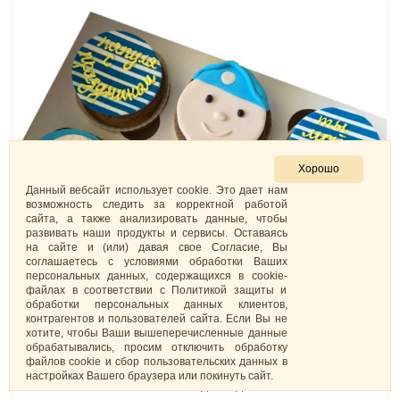
Хорошо
Данный вебсайт использует cookie. Это дает нам
возможность следить за корректной работой
сайта, а также анализировать данные, чтобы
развивать наши продукты и сервисы. Оставаясь
на сайте и (или) давая свое Согласие, Вы
соглашаетесь с условиями обработки Ваших
персональных данных, содержащихся в cookie-
файлах в соответствии с Политикой защиты и
обработки персональных данных клиентов,
контрагентов и пользователей сайта. Если Вы не
хотите, чтобы Ваши вышеперечисленные данные
обрабатывались, просим отключить обработку
файлов cookie и сбор пользовательских данных в
настройках Вашего браузера или покинуть сайт.
Капкейки «День ВДВ»