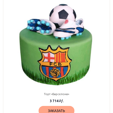
Торт «Барселона»
3 714
₽
/.
ЗАКАЗАТЬ