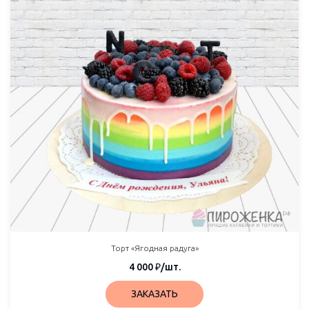
Торт «Ягодная радуга»
4 000
₽
/шт.
ЗАКАЗАТЬ