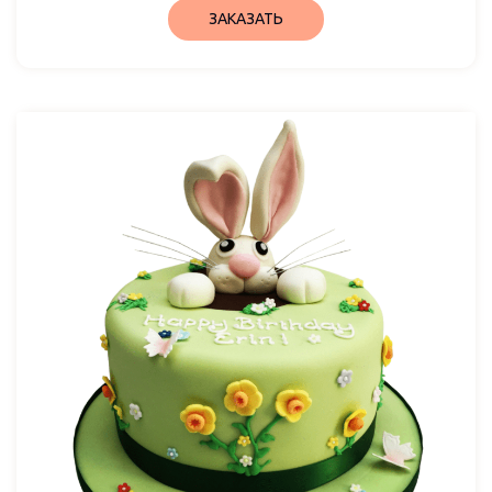
ЗАКАЗАТЬ