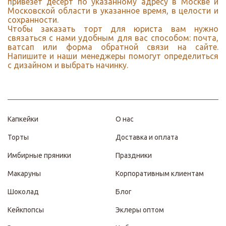
привезет десерт по указанному адресу в Москве и
Московской области в указанное время, в целости и
сохранности.
Чтобы заказать торт для юриста вам нужно
связаться с нами удобным для вас способом: почта,
ватсап или форма обратной связи на сайте.
Напишите и наши менеджеры помогут определиться
с дизайном и выбрать начинку.
Капкейки
О нас
Торты
Доставка и оплата
Имбирные пряники
Праздники
Макаруны
Корпоративным клиентам
Шоколад
Блог
Кейкпопсы
Эклеры оптом