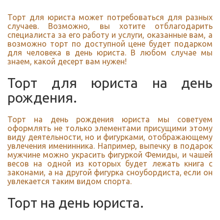
Торт для юриста может потребоваться для разных
случаев. Возможно, вы хотите отблагодарить
специалиста за его работу и услуги, оказанные вам, а
возможно торт по доступной цене будет подарком
для человека в день юриста. В любом случае мы
знаем, какой десерт вам нужен!
Торт для юриста на день
рождения.
Торт на день рождения юриста мы советуем
оформлять не только элементами присущими этому
виду деятельности, но и фигурками, отображающему
увлечения именинника. Например, выпечку в подарок
мужчине можно украсить фигуркой Фемиды, и чашей
весов на одной из которых будет лежать книга с
законами, а на другой фигурка сноубордиста, если он
увлекается таким видом спорта.
Торт на день юриста.