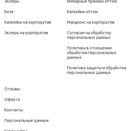
Эклеры
Имбирные пряники оптом
Безе
Капкейки оптом
Капкейки на корпоратив
Макаронс на корпоратив
Эклеры на корпоратив
Согласие на обработку
персональных данных
Политика в отношении
обработки персональных
данных
Политика защиты и обработки
персональных данных
Отзывы
Оферта
Контакты
Персональные данные