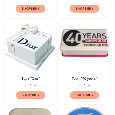
В КОРЗИНУ
В КОРЗИНУ
Торт “Dior”
Торт “40 years”
2 560
₽
2 560
₽
В КОРЗИНУ
В КОРЗИНУ