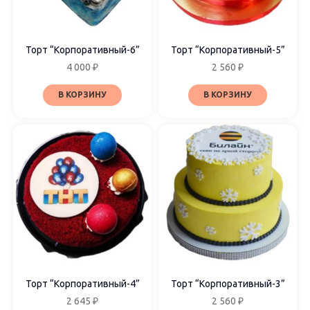
Торт “Корпоративный-6”
Торт “Корпоративный-5”
4 000
₽
2 560
₽
В КОРЗИНУ
В КОРЗИНУ
Торт “Корпоративный-4”
Торт “Корпоративный-3”
2 645
₽
2 560
₽