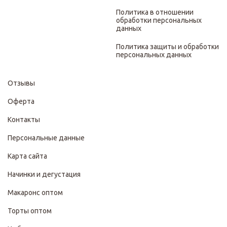
Политика в отношении
обработки персональных
данных
Политика защиты и обработки
персональных данных
Отзывы
Оферта
Контакты
Персональные данные
Карта сайта
Начинки и дегустация
Макаронс оптом
Торты оптом