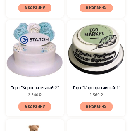
В КОРЗИНУ
В КОРЗИНУ
Торт “Корпоративный-2”
Торт “Корпоративный-1”
2 560
₽
2 560
₽
В КОРЗИНУ
В КОРЗИНУ