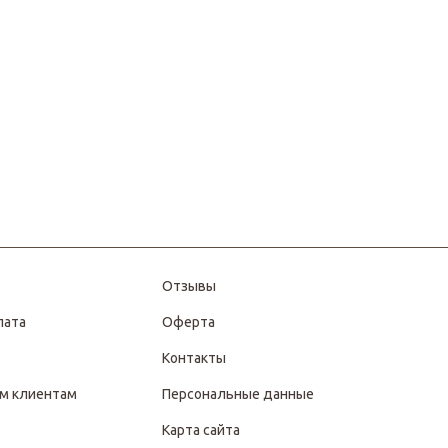
Отзывы
лата
Оферта
Контакты
м клиентам
Персональные данные
Карта сайта