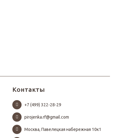
Контакты
+7 (499) 322-28-29
pirojenka.rf@gmail.com
Москва, Павелецкая набережная 10к1