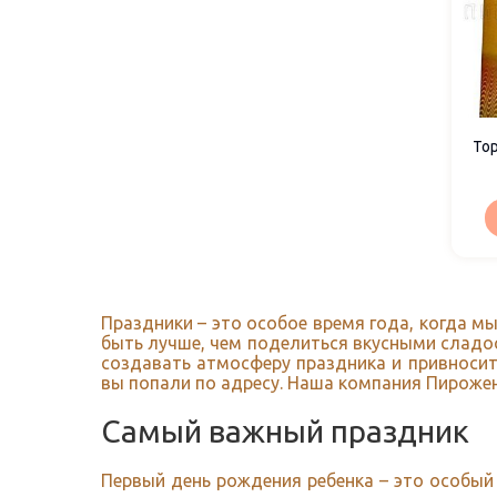
Тор
Праздники – это особое время года, когда м
быть лучше, чем поделиться вкусными сладос
создавать атмосферу праздника и привносить
вы попали по адресу. Наша компания Пирожен
Самый важный праздник
Первый день рождения ребенка – это особый 