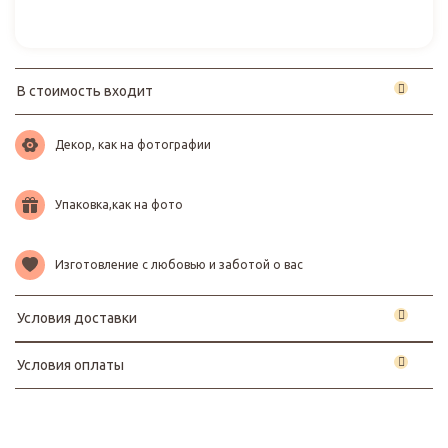
В стоимость входит
Декор, как на фотографии
Упаковка,как на фото
Изготовление с любовью и заботой о вас
Условия доставки
Условия оплаты