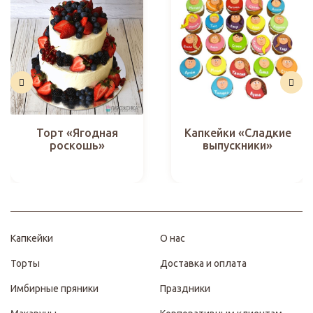
Торт «Ягодная
Капкейки «Сладкие
роскошь»
выпускники»
Капкейки
О нас
Торты
Доставка и оплата
Имбирные пряники
Праздники