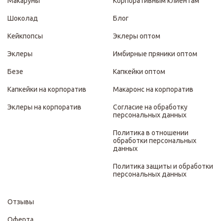
Макаруны
Корпоративным клиентам
Шоколад
Блог
Кейкпопсы
Эклеры оптом
Эклеры
Имбирные пряники оптом
Безе
Капкейки оптом
Капкейки на корпоратив
Макаронс на корпоратив
Эклеры на корпоратив
Согласие на обработку
персональных данных
Политика в отношении
обработки персональных
данных
Политика защиты и обработки
персональных данных
Отзывы
Оферта