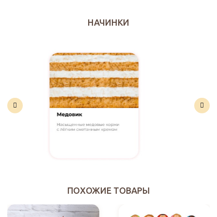
НАЧИНКИ
ПОХОЖИЕ ТОВАРЫ