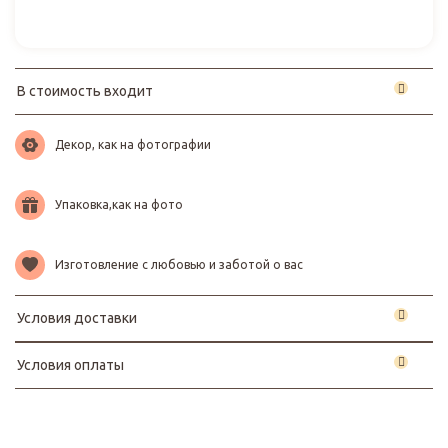
В стоимость входит
Декор, как на фотографии
Упаковка,как на фото
Изготовление с любовью и заботой о вас
Условия доставки
Условия оплаты