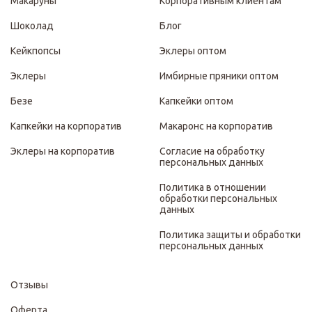
Макаруны
Корпоративным клиентам
Шоколад
Блог
Кейкпопсы
Эклеры оптом
Эклеры
Имбирные пряники оптом
Безе
Капкейки оптом
Капкейки на корпоратив
Макаронс на корпоратив
Эклеры на корпоратив
Согласие на обработку
персональных данных
Политика в отношении
обработки персональных
данных
Политика защиты и обработки
персональных данных
Отзывы
Оферта