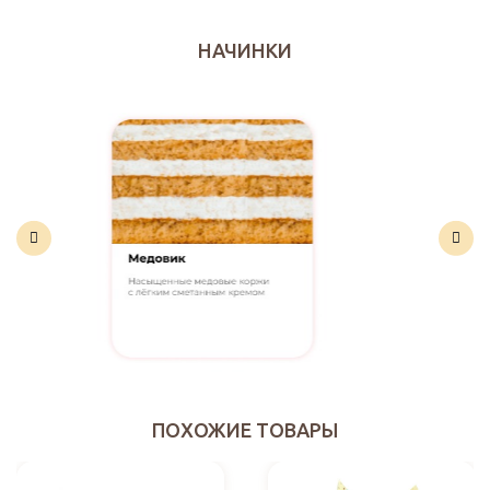
НАЧИНКИ
ПОХОЖИЕ ТОВАРЫ