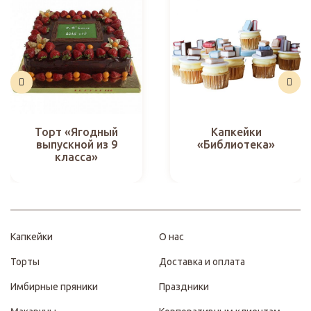
Торт «Ягодный
Капкейки
выпускной из 9
«Библиотека»
класса»
Капкейки
О нас
Торты
Доставка и оплата
Имбирные пряники
Праздники