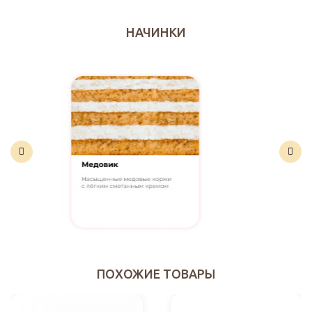
НАЧИНКИ
ПОХОЖИЕ ТОВАРЫ