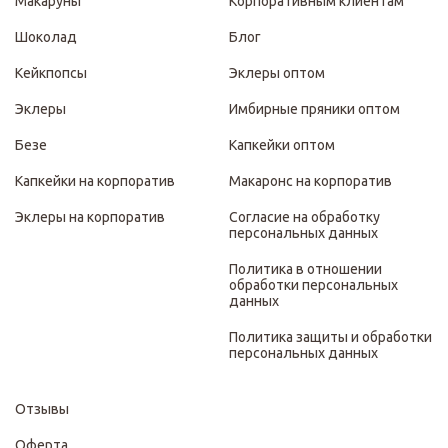
Макаруны
Корпоративным клиентам
Шоколад
Блог
Кейкпопсы
Эклеры оптом
Эклеры
Имбирные пряники оптом
Безе
Капкейки оптом
Капкейки на корпоратив
Макаронс на корпоратив
Эклеры на корпоратив
Согласие на обработку
персональных данных
Политика в отношении
обработки персональных
данных
Политика защиты и обработки
персональных данных
Отзывы
Оферта