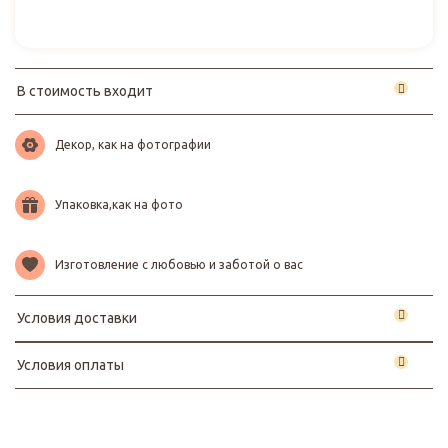
В стоимость входит
Декор, как на фотографии
Упаковка,как на фото
Изготовление с любовью и заботой о вас
Условия доставки
Условия оплаты