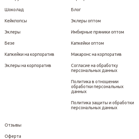
Шоколад
Блог
Кейкпопсы
Эклеры оптом
Эклеры
Имбирные пряники оптом
Безе
Капкейки оптом
Капкейки на корпоратив
Макаронс на корпоратив
Эклеры на корпоратив
Согласие на обработку
персональных данных
Политика в отношении
обработки персональных
данных
Политика защиты и обработки
персональных данных
Отзывы
Оферта