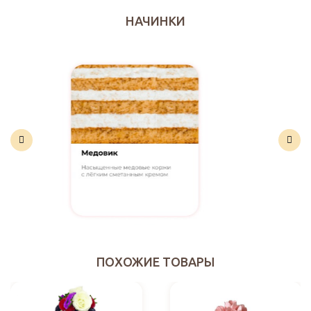
НАЧИНКИ
ПОХОЖИЕ ТОВАРЫ