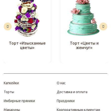
Торт «Изысканные
Торт «Цветы и
цветы»
жемчуг»
Капкейки
О нас
Торты
Доставка и оплата
Имбирные пряники
Праздники
Макаруны
Корпоративным клиентам