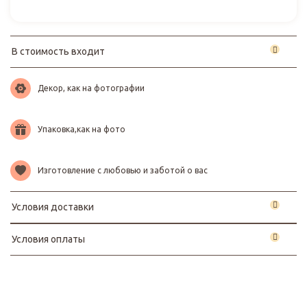
В стоимость входит
Декор, как на фотографии
Упаковка,как на фото
Изготовление с любовью и заботой о вас
Условия доставки
Условия оплаты