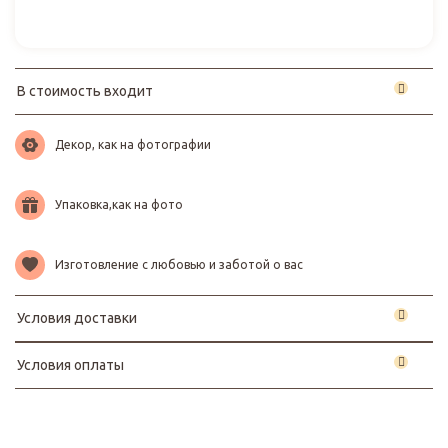
В стоимость входит
Декор, как на фотографии
Упаковка,как на фото
Изготовление с любовью и заботой о вас
Условия доставки
Условия оплаты