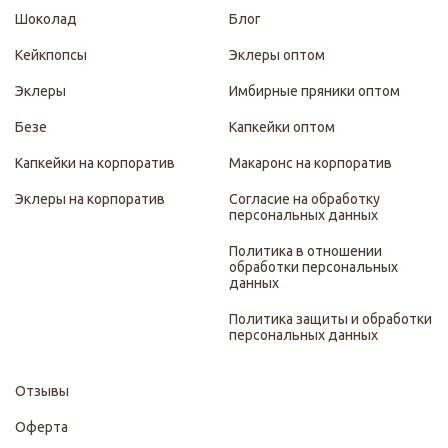
Шоколад
Блог
Кейкпопсы
Эклеры оптом
Эклеры
Имбирные пряники оптом
Безе
Капкейки оптом
Капкейки на корпоратив
Макаронс на корпоратив
Эклеры на корпоратив
Согласие на обработку
персональных данных
Политика в отношении
обработки персональных
данных
Политика защиты и обработки
персональных данных
Отзывы
Оферта