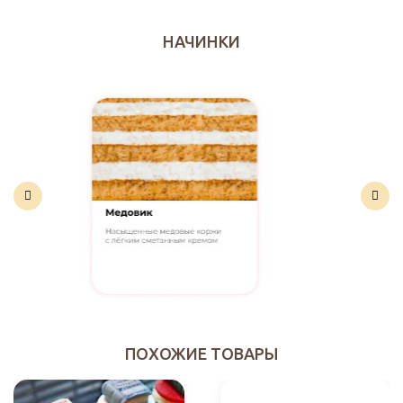
НАЧИНКИ
ПОХОЖИЕ ТОВАРЫ