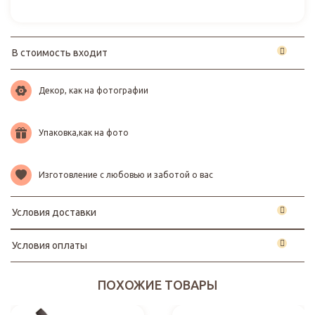
В стоимость входит
Декор, как на фотографии
Упаковка,как на фото
Изготовление с любовью и заботой о вас
Условия доставки
Условия оплаты
ПОХОЖИЕ ТОВАРЫ