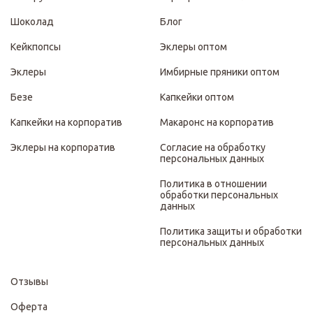
Шоколад
Блог
Кейкпопсы
Эклеры оптом
Эклеры
Имбирные пряники оптом
Безе
Капкейки оптом
Капкейки на корпоратив
Макаронс на корпоратив
Эклеры на корпоратив
Согласие на обработку
персональных данных
Политика в отношении
обработки персональных
данных
Политика защиты и обработки
персональных данных
Отзывы
Оферта