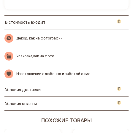
В стоимость входит
Декор, как на фотографии
Упаковка,как на фото
Изготовление с любовью и заботой о вас
Условия доставки
Условия оплаты
ПОХОЖИЕ ТОВАРЫ