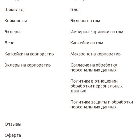
Шоколад
Блог
Кейкпопсы
Эклеры оптом
Эклеры
Имбирные пряники оптом
Безе
Капкейки оптом
Капкейки на корпоратив
Макаронс на корпоратив
Эклеры на корпоратив
Согласие на обработку
персональных данных
Политика в отношении
обработки персональных
данных
Политика защиты и обработки
персональных данных
Отзывы
Оферта