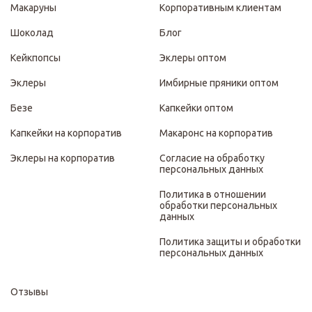
Макаруны
Корпоративным клиентам
Шоколад
Блог
Кейкпопсы
Эклеры оптом
Эклеры
Имбирные пряники оптом
Безе
Капкейки оптом
Капкейки на корпоратив
Макаронс на корпоратив
Эклеры на корпоратив
Согласие на обработку
персональных данных
Политика в отношении
обработки персональных
данных
Политика защиты и обработки
персональных данных
Отзывы