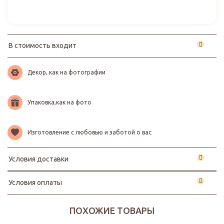
В стоимость входит
Декор, как на фотографии
Упаковка,как на фото
Изготовление с любовью и заботой о вас
Условия доставки
Условия оплаты
ПОХОЖИЕ ТОВАРЫ