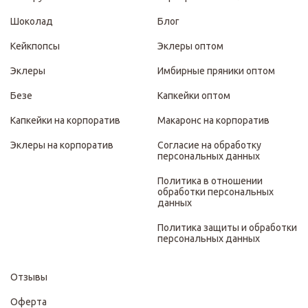
Шоколад
Блог
Кейкпопсы
Эклеры оптом
Эклеры
Имбирные пряники оптом
Безе
Капкейки оптом
Капкейки на корпоратив
Макаронс на корпоратив
Эклеры на корпоратив
Согласие на обработку
персональных данных
Политика в отношении
обработки персональных
данных
Политика защиты и обработки
персональных данных
Отзывы
Оферта