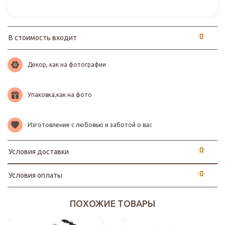
В стоимость входит
Декор, как на фотографии
Упаковка,как на фото
Изготовление с любовью и заботой о вас
Условия доставки
Условия оплаты
ПОХОЖИЕ ТОВАРЫ