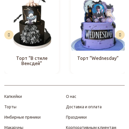
Торт “В стиле
Торт “Wednesday”
Венсдей”
Капкейки
О нас
Торты
Доставка и оплата
Имбирные пряники
Праздники
Макаруны
Корпоративным клиентам