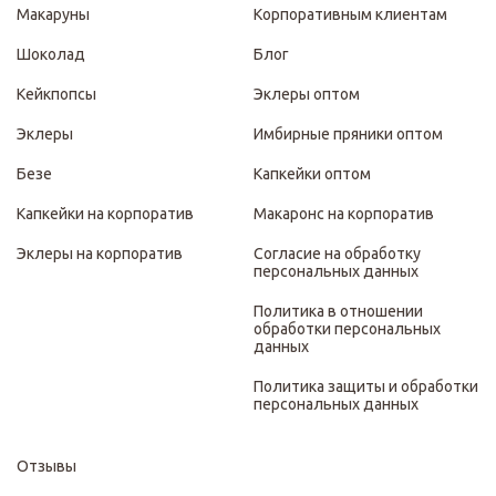
Макаруны
Корпоративным клиентам
Шоколад
Блог
Кейкпопсы
Эклеры оптом
Эклеры
Имбирные пряники оптом
Безе
Капкейки оптом
Капкейки на корпоратив
Макаронс на корпоратив
Эклеры на корпоратив
Согласие на обработку
персональных данных
Политика в отношении
обработки персональных
данных
Политика защиты и обработки
персональных данных
Отзывы