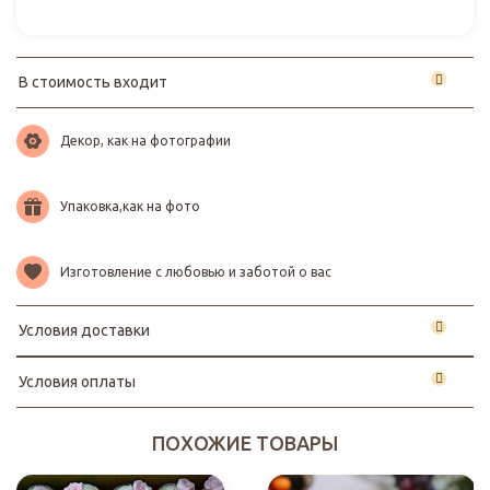
В стоимость входит
Декор, как на фотографии
Упаковка,как на фото
Изготовление с любовью и заботой о вас
Условия доставки
Условия оплаты
ПОХОЖИЕ ТОВАРЫ