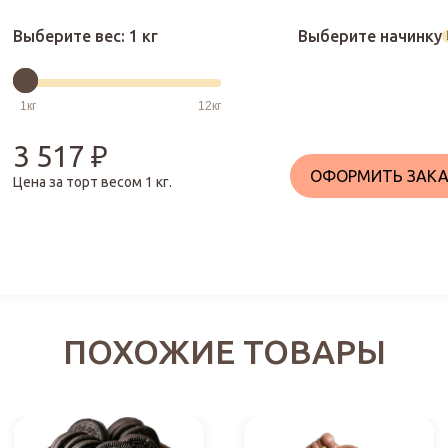
Выберите вес:
1 кг
Выберите начинку
3 517
₽
ОФОРМИТЬ ЗАКА
Цена за торт весом
1
кг.
ПОХОЖИЕ ТОВАРЫ