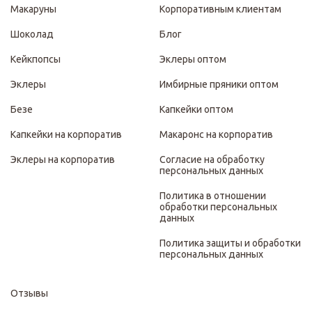
Макаруны
Корпоративным клиентам
Шоколад
Блог
Кейкпопсы
Эклеры оптом
Эклеры
Имбирные пряники оптом
Безе
Капкейки оптом
Капкейки на корпоратив
Макаронс на корпоратив
Эклеры на корпоратив
Согласие на обработку
персональных данных
Политика в отношении
обработки персональных
данных
Политика защиты и обработки
персональных данных
Отзывы