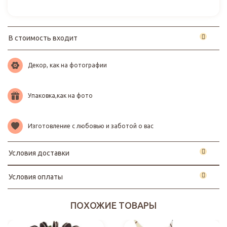
В стоимость входит
Декор, как на фотографии
Упаковка,как на фото
Изготовление с любовью и заботой о вас
Условия доставки
Условия оплаты
ПОХОЖИЕ ТОВАРЫ