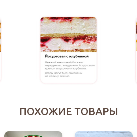
ПОХОЖИЕ ТОВАРЫ