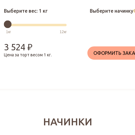
Выберите вес:
1 кг
Выберите начинку
3 524
₽
ОФОРМИТЬ ЗАКА
Цена за торт весом
1
кг.
НАЧИНКИ