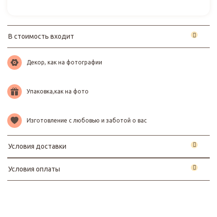
В стоимость входит
Декор, как на фотографии
Упаковка,как на фото
Изготовление с любовью и заботой о вас
Условия доставки
Условия оплаты