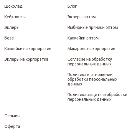
Шоколад
Блог
Кейкпопсы
Эклеры оптом
Эклеры
Имбирные пряники оптом
Безе
Капкейки оптом
Капкейки на корпоратив
Макаронс на корпоратив
Эклеры на корпоратив
Согласие на обработку
персональных данных
Политика в отношении
обработки персональных
данных
Политика защиты и обработки
персональных данных
Отзывы
Оферта