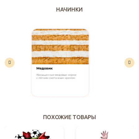
НАЧИНКИ
ПОХОЖИЕ ТОВАРЫ