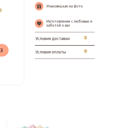
Упаковка,как на фото
Изготовление с любовью и
заботой о вас
Условия доставки
З
Условия оплаты