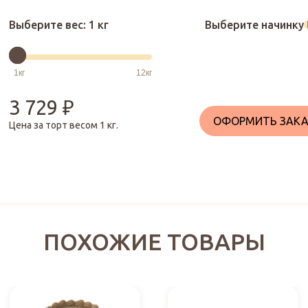
Выберите вес:
1 кг
Выберите начинку
3 729
₽
ОФОРМИТЬ ЗАКА
Цена за торт весом
1
кг.
ПОХОЖИЕ ТОВАРЫ