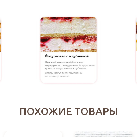
ПОХОЖИЕ ТОВАРЫ