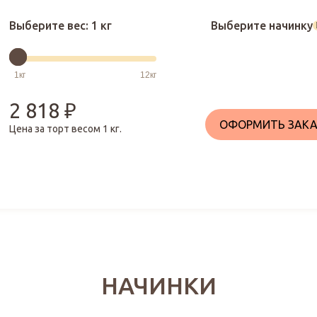
Выберите вес:
1 кг
Выберите начинку
2 818
₽
ОФОРМИТЬ ЗАКА
Цена за торт весом
1
кг.
НАЧИНКИ