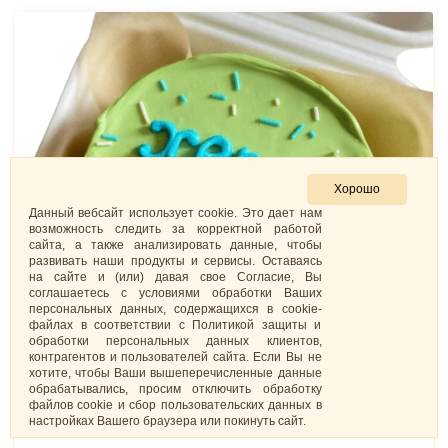
Хорошо
Данный вебсайт использует cookie. Это дает нам
возможность следить за корректной работой
сайта, а также анализировать данные, чтобы
развивать наши продукты и сервисы. Оставаясь
на сайте и (или) давая свое Согласие, Вы
соглашаетесь с условиями обработки Ваших
персональных данных, содержащихся в cookie-
файлах в соответствии с Политикой защиты и
обработки персональных данных клиентов,
контрагентов и пользователей сайта. Если Вы не
хотите, чтобы Ваши вышеперечисленные данные
обрабатывались, просим отключить обработку
файлов cookie и сбор пользовательских данных в
настройках Вашего браузера или покинуть сайт.