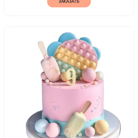
ЗАКАЗАТЬ