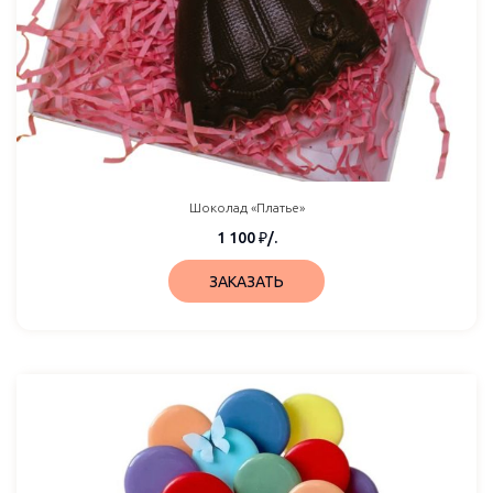
Шоколад «Платье»
1 100
₽
/.
ЗАКАЗАТЬ