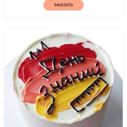
ЗАКАЗАТЬ