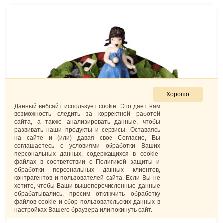
Хорошо
Данный вебсайт использует cookie. Это дает нам
возможность следить за корректной работой
сайта, а также анализировать данные, чтобы
развивать наши продукты и сервисы. Оставаясь
на сайте и (или) давая свое Согласие, Вы
соглашаетесь с условиями обработки Ваших
персональных данных, содержащихся в cookie-
файлах в соответствии с Политикой защиты и
обработки персональных данных клиентов,
контрагентов и пользователей сайта. Если Вы не
хотите, чтобы Ваши вышеперечисленные данные
обрабатывались, просим отключить обработку
файлов cookie и сбор пользовательских данных в
настройках Вашего браузера или покинуть сайт.