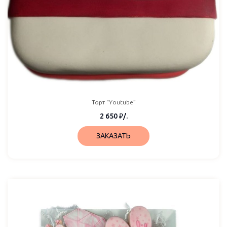
Торт “Youtube”
2 650
₽
/.
ЗАКАЗАТЬ