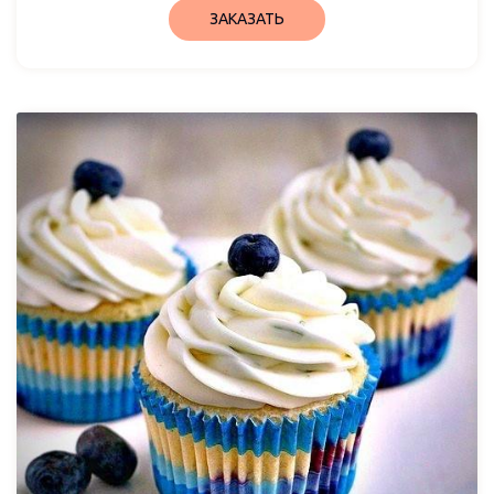
ЗАКАЗАТЬ