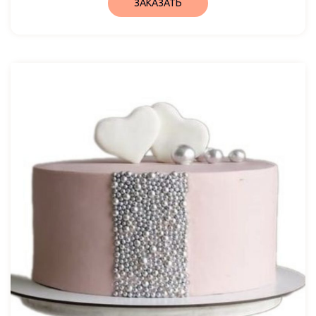
ЗАКАЗАТЬ