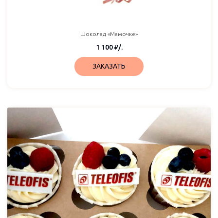
Шоколад «Мамочке»
1 100
₽
/.
ЗАКАЗАТЬ