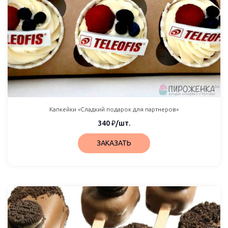
Капкейки «Сладкий подарок для партнеров»
340
₽
/шт.
ЗАКАЗАТЬ