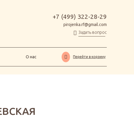
О нас
Перейти в корзину
+7 (499) 322-28-29
pirojenka.rf@gmail.com
Задать вопрос
О нас
Перейти в корзину
ЕВСКАЯ