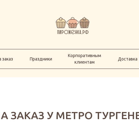
Корпоративным
а заказ
Праздники
Доставка
клиентам
Корпоративным
 заказ
Праздники
Доставка
клиентам
НА ЗАКАЗ У МЕТРО ТУРГЕН