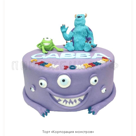
Торт «Корпорация монстров»