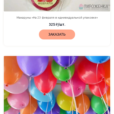
Макаруны «На 23 февраля в иднивидуальной упаковке»
325
₽
/шт.
ЗАКАЗАТЬ