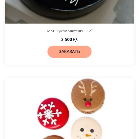
Торт “Руководителю – 12”
2 500
₽
/.
ЗАКАЗАТЬ