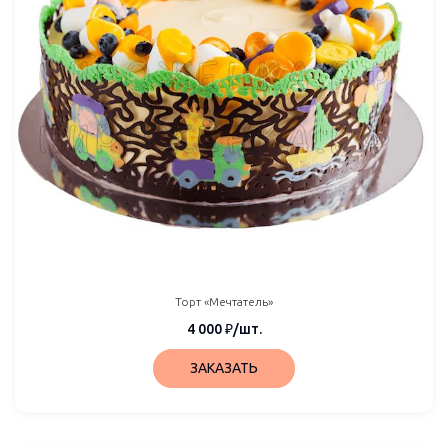
Торт «Мечтатель»
4 000
₽
/шт.
ЗАКАЗАТЬ