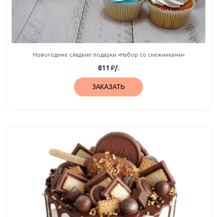
Новогодние сладкие подарки «Набор со снежинками»
811
₽
/.
ЗАКАЗАТЬ