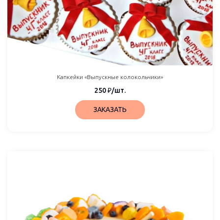
Капкейки «Выпускные колокольчики»
250
₽
/шт.
ЗАКАЗАТЬ