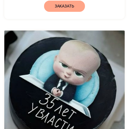
ЗАКАЗАТЬ