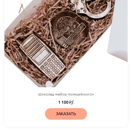
Шоколад «набор полицейского»
1 100
₽
/.
ЗАКАЗАТЬ