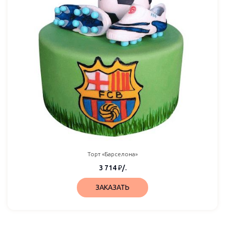
Торт «Барселона»
3 714
₽
/.
ЗАКАЗАТЬ