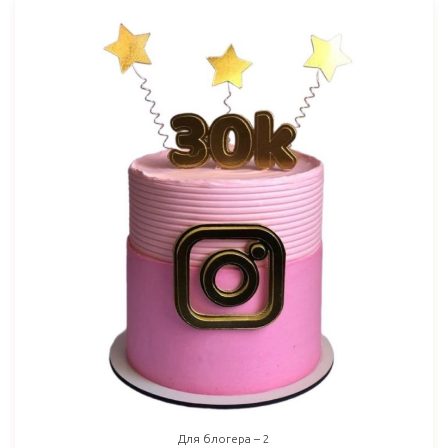
Для блогера – 2