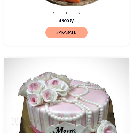
Для повара – 13
4 900
₽
/.
ЗАКАЗАТЬ