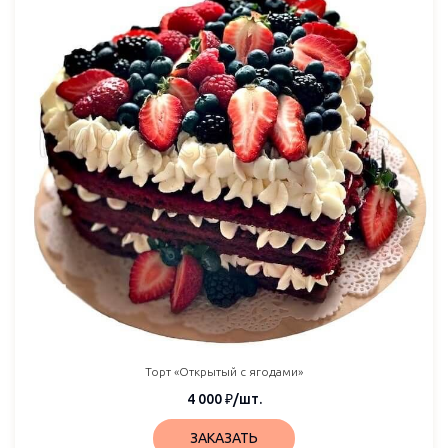
Торт «Открытый с ягодами»
4 000
₽
/шт.
ЗАКАЗАТЬ