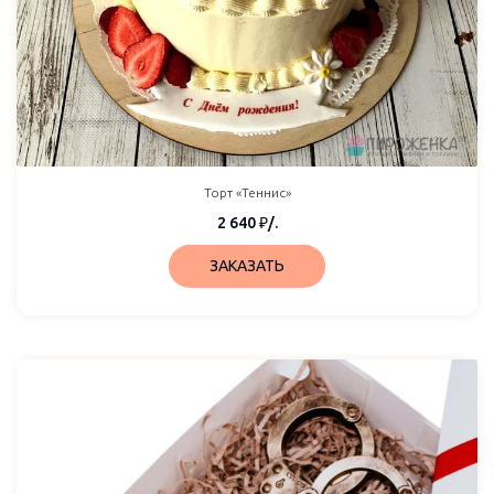
Торт «Теннис»
2 640
₽
/.
ЗАКАЗАТЬ