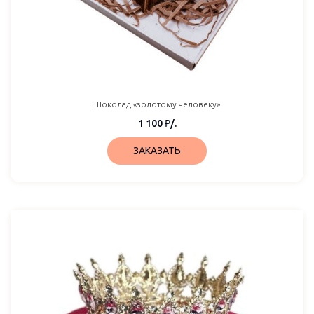
Шоколад «золотому человеку»
1 100
₽
/.
ЗАКАЗАТЬ