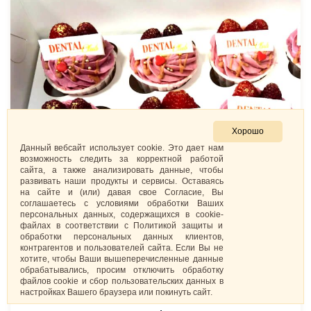
Хорошо
Данный вебсайт использует cookie. Это дает нам
возможность следить за корректной работой
сайта, а также анализировать данные, чтобы
развивать наши продукты и сервисы. Оставаясь
на сайте и (или) давая свое Согласие, Вы
соглашаетесь с условиями обработки Ваших
персональных данных, содержащихся в cookie-
файлах в соответствии с Политикой защиты и
обработки персональных данных клиентов,
контрагентов и пользователей сайта. Если Вы не
хотите, чтобы Ваши вышеперечисленные данные
обрабатывались, просим отключить обработку
файлов cookie и сбор пользовательских данных в
настройках Вашего браузера или покинуть сайт.
Капкейки «Для стоматологии»