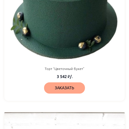
Торт “Цветочный букет”
3 542
₽
/.
ЗАКАЗАТЬ