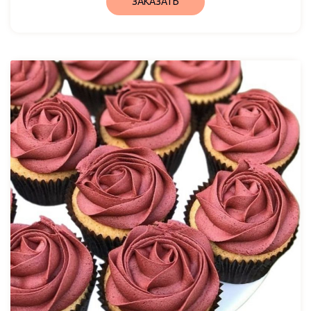
ЗАКАЗАТЬ