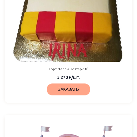
Торт “Гарри Поттер-18”
3 270
₽
/шт.
ЗАКАЗАТЬ