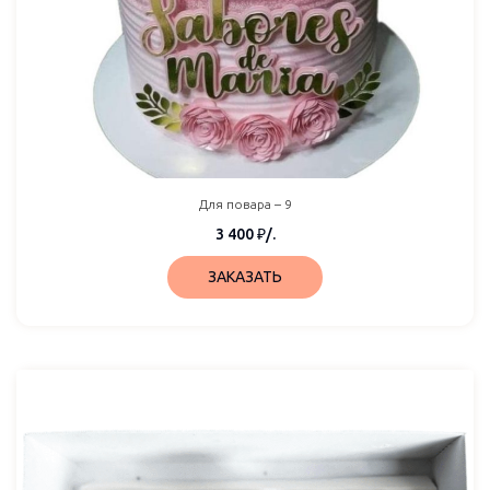
Для повара – 9
3 400
₽
/.
ЗАКАЗАТЬ