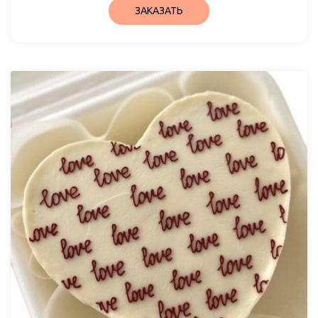
ЗАКАЗАТЬ