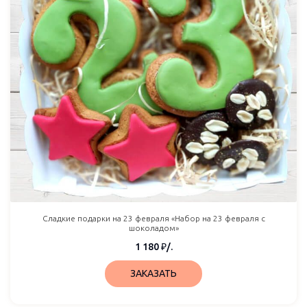
Сладкие подарки на 23 февраля «Набор на 23 февраля с
шоколадом»
1 180
₽
/.
ЗАКАЗАТЬ