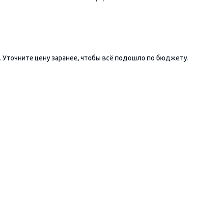
 Уточните цену заранее, чтобы всё подошло по бюджету.