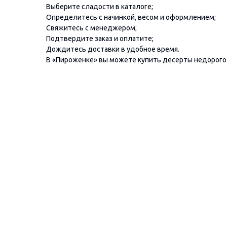
Выберите сладости в каталоге;
Определитесь с начинкой, весом и оформлением;
Свяжитесь с менеджером;
Подтвердите заказ и оплатите;
Дождитесь доставки в удобное время.
В «Пироженке» вы можете купить десерты недорого.