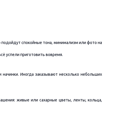
 подойдут спокойные тона, минимализм или фото на
 всё успели приготовить вовремя.
и начинки. Иногда заказывают несколько небольших
ашения: живые или сахарные цветы, ленты, кольца,