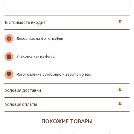
В стоимость входит
Декор, как на фотографии
Упаковка,как на фото
Изготовление с любовью и заботой о вас
Условия доставки
Условия оплаты
ПОХОЖИЕ ТОВАРЫ