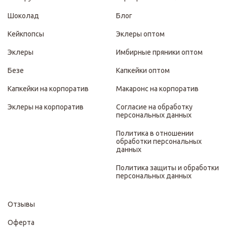
Шоколад
Блог
Кейкпопсы
Эклеры оптом
Эклеры
Имбирные пряники оптом
Безе
Капкейки оптом
Капкейки на корпоратив
Макаронс на корпоратив
Эклеры на корпоратив
Согласие на обработку
персональных данных
Политика в отношении
обработки персональных
данных
Политика защиты и обработки
персональных данных
Отзывы
Оферта