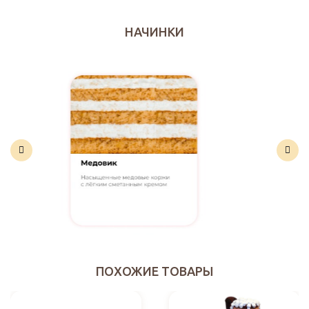
НАЧИНКИ
ПОХОЖИЕ ТОВАРЫ