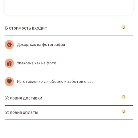
В стоимость входит
Декор, как на фотографии
Упаковка,как на фото
Изготовление с любовью и заботой о вас
Условия доставки
Условия оплаты