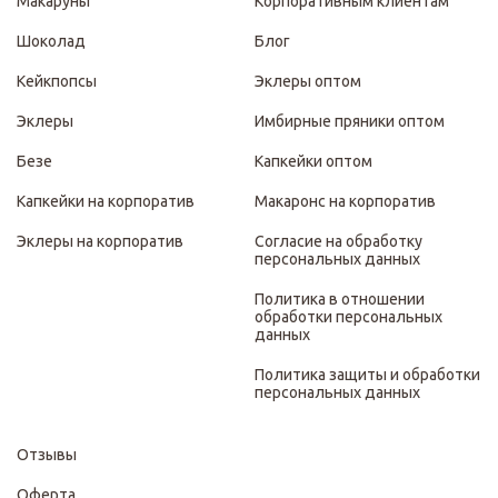
Макаруны
Корпоративным клиентам
Шоколад
Блог
Кейкпопсы
Эклеры оптом
Эклеры
Имбирные пряники оптом
Безе
Капкейки оптом
Капкейки на корпоратив
Макаронс на корпоратив
Эклеры на корпоратив
Согласие на обработку
персональных данных
Политика в отношении
обработки персональных
данных
Политика защиты и обработки
персональных данных
Отзывы
Оферта