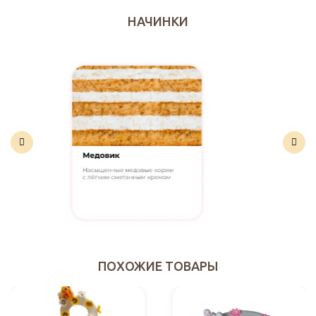
НАЧИНКИ
ПОХОЖИЕ ТОВАРЫ