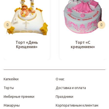
Торт «День
Торт «С
Крещения»
крещением»
Капкейки
О нас
Торты
Доставка и оплата
Имбирные пряники
Праздники
Макаруны
Корпоративным клиентам