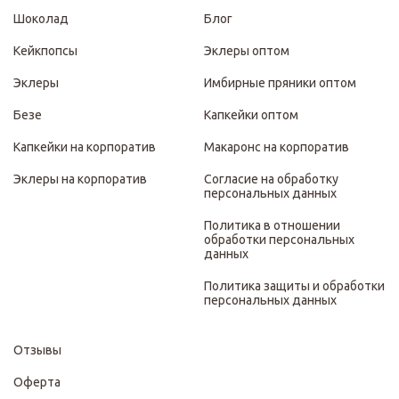
Шоколад
Блог
Кейкпопсы
Эклеры оптом
Эклеры
Имбирные пряники оптом
Безе
Капкейки оптом
Капкейки на корпоратив
Макаронс на корпоратив
Эклеры на корпоратив
Согласие на обработку
персональных данных
Политика в отношении
обработки персональных
данных
Политика защиты и обработки
персональных данных
Отзывы
Оферта