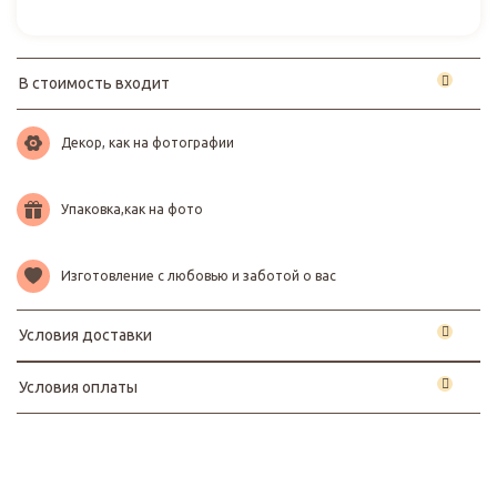
В стоимость входит
Декор, как на фотографии
Упаковка,как на фото
Изготовление с любовью и заботой о вас
Условия доставки
Условия оплаты