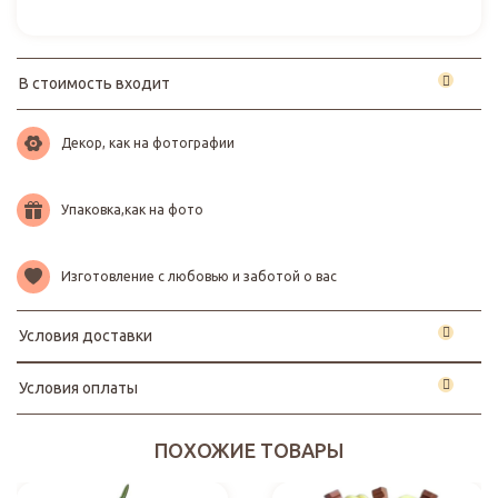
В стоимость входит
Декор, как на фотографии
Упаковка,как на фото
Изготовление с любовью и заботой о вас
Условия доставки
Условия оплаты
ПОХОЖИЕ ТОВАРЫ