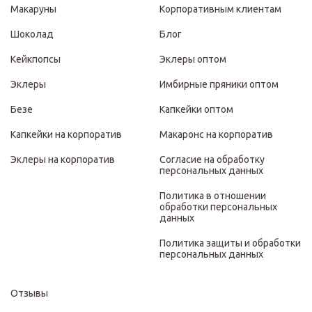
Макаруны
Корпоративным клиентам
Шоколад
Блог
Кейкпопсы
Эклеры оптом
Эклеры
Имбирные пряники оптом
Безе
Капкейки оптом
Капкейки на корпоратив
Макаронс на корпоратив
Эклеры на корпоратив
Согласие на обработку
персональных данных
Политика в отношении
обработки персональных
данных
Политика защиты и обработки
персональных данных
Отзывы