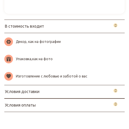
В стоимость входит
Декор, как на фотографии
Упаковка,как на фото
Изготовление с любовью и заботой о вас
Условия доставки
Условия оплаты