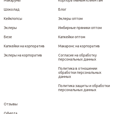
Макаруны
Корпоративным клиентам
Шоколад
Блог
Кейкпопсы
Эклеры оптом
Эклеры
Имбирные пряники оптом
Безе
Капкейки оптом
Капкейки на корпоратив
Макаронс на корпоратив
Эклеры на корпоратив
Согласие на обработку
персональных данных
Политика в отношении
обработки персональных
данных
Политика защиты и обработки
персональных данных
Отзывы
Оферта