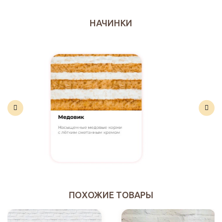
НАЧИНКИ
ПОХОЖИЕ ТОВАРЫ