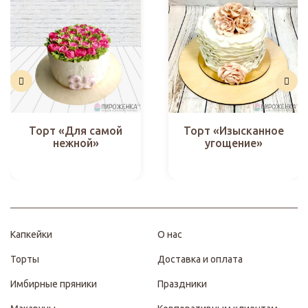
Торт «Для самой
Торт «Изысканное
нежной»
угощение»
Капкейки
О нас
Торты
Доставка и оплата
Имбирные пряники
Праздники