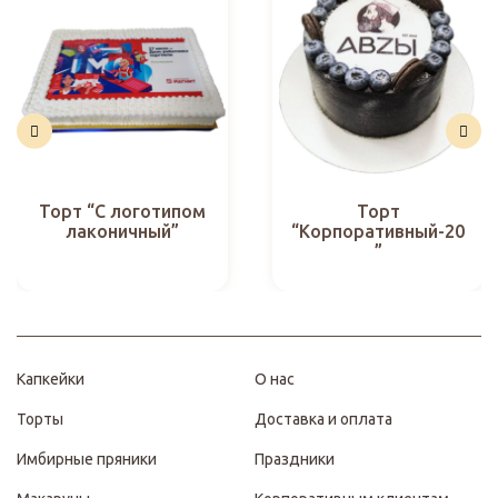
Торт “С логотипом
Торт
лаконичный”
“Корпоративный-20
”
Капкейки
О нас
Торты
Доставка и оплата
Имбирные пряники
Праздники