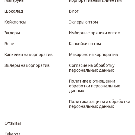
Макаруны
Корпоративным клиентам
Шоколад
Блог
Кейкпопсы
Эклеры оптом
Эклеры
Имбирные пряники оптом
Безе
Капкейки оптом
Капкейки на корпоратив
Макаронс на корпоратив
Эклеры на корпоратив
Согласие на обработку
персональных данных
Политика в отношении
обработки персональных
данных
Политика защиты и обработки
персональных данных
Отзывы
Оферта