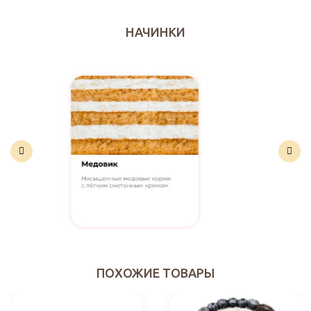
НАЧИНКИ
ПОХОЖИЕ ТОВАРЫ