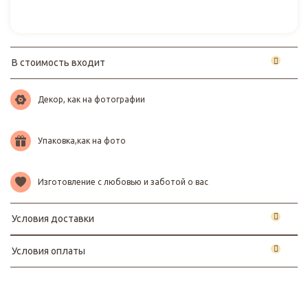
В стоимость входит
Декор, как на фотографии
Упаковка,как на фото
Изготовление с любовью и заботой о вас
Условия доставки
Условия оплаты