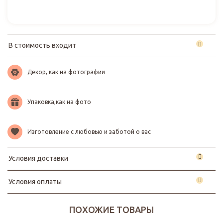
В стоимость входит
Декор, как на фотографии
Упаковка,как на фото
Изготовление с любовью и заботой о вас
Условия доставки
Условия оплаты
ПОХОЖИЕ ТОВАРЫ